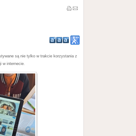
tywane są nie tylko w trakcie korzystania z
 w internecie.