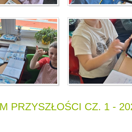
 PRZYSZŁOŚCI CZ. 1 - 20