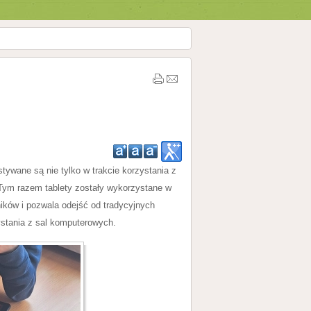
tywane są nie tylko w trakcie korzystania z
Tym razem tablety zostały wykorzystane w
ników i pozwala odejść od tradycyjnych
ystania z sal komputerowych.