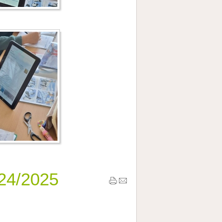
24/2025