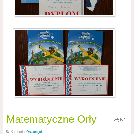
Matematyczne Orły
Kategoria:
Osiągnięcia