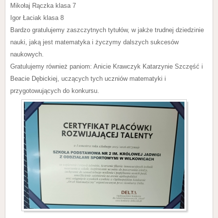
Mikołaj Rączka klasa 7
Igor Łaciak klasa 8
Bardzo gratulujemy zaszczytnych tytułów, w jakże trudnej dziedzinie
nauki, jaką jest matematyka i życzymy dalszych sukcesów
naukowych.
Gratulujemy również paniom: Anicie Krawczyk Katarzynie Szczęść i
Beacie Dębickiej, uczących tych uczniów matematyki i
przygotowujących do konkursu.