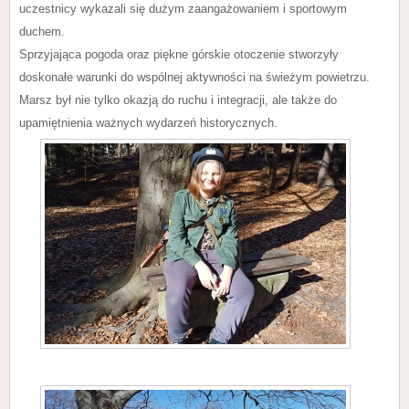
uczestnicy wykazali się dużym zaangażowaniem i sportowym
duchem.
Sprzyjająca pogoda oraz piękne górskie otoczenie stworzyły
doskonałe warunki do wspólnej aktywności na świeżym powietrzu.
Marsz był nie tylko okazją do ruchu i integracji, ale także do
upamiętnienia ważnych wydarzeń historycznych.