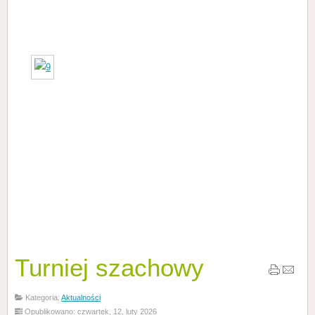
Turniej szachowy
Kategoria:
Aktualności
Opublikowano: czwartek, 12, luty 2026