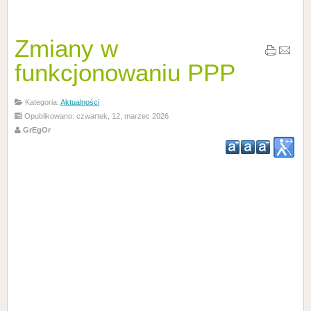
Zmiany w
funkcjonowaniu PPP
Kategoria:
Aktualności
Opublikowano: czwartek, 12, marzec 2026
GrEgOr